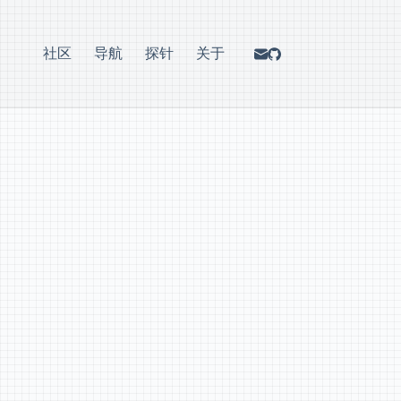
社区
导航
探针
关于