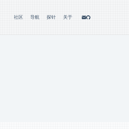
社区
导航
探针
关于