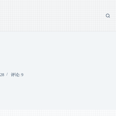
28
评论: 9