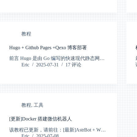
教程
Hugo + Github Pages +Qexo 博客部署
前言 Hugo 是由 Go 编写的快速现代静态网…
Eric
2025-07-31
17 评论
教程
,
工具
[更新]Docker 搭建微信机器人
该教程已更新，请前往：[最新]AstrBot + W…
Eric
2025-07-08