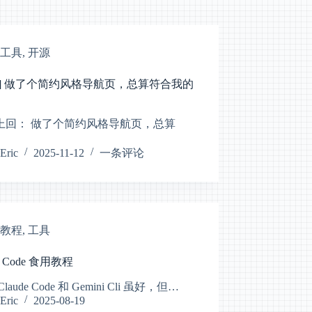
工具
,
开源
新] 做了个简约风格导航页，总算符合我的
上回： 做了个简约风格导航页，总算
Eric
2025-11-12
一条评论
教程
,
工具
n Code 食用教程
laude Code 和 Gemini Cli 虽好，但…
Eric
2025-08-19