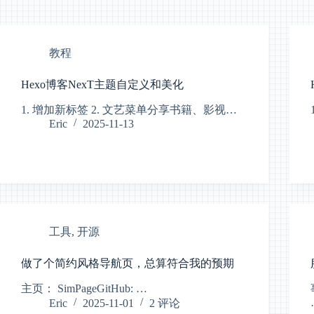
教程
Hexo博客NexT主题自定义和美化
1. 增加新标签 2. 文艺菜单分享书籍、影视…
Eric
2025-11-13
工具
,
开源
做了个简约风格导航页，总算符合我的预期
主页： SimPageGitHub: …
Eric
2025-11-01
2 评论