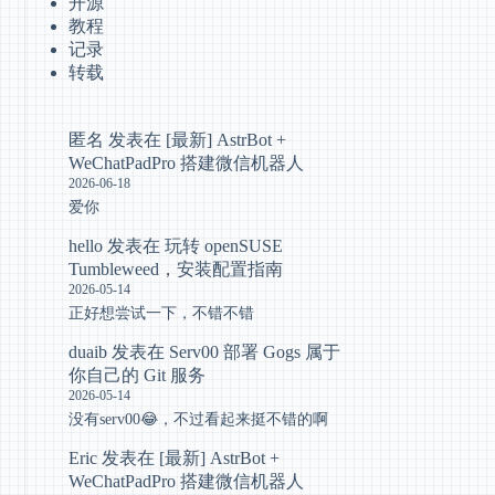
开源
教程
记录
转载
匿名
发表在
[最新] AstrBot +
WeChatPadPro 搭建微信机器人
2026-06-18
爱你
hello
发表在
玩转 openSUSE
Tumbleweed，安装配置指南
2026-05-14
正好想尝试一下，不错不错
duaib
发表在
Serv00 部署 Gogs 属于
你自己的 Git 服务
2026-05-14
没有serv00😂，不过看起来挺不错的啊
Eric
发表在
[最新] AstrBot +
WeChatPadPro 搭建微信机器人