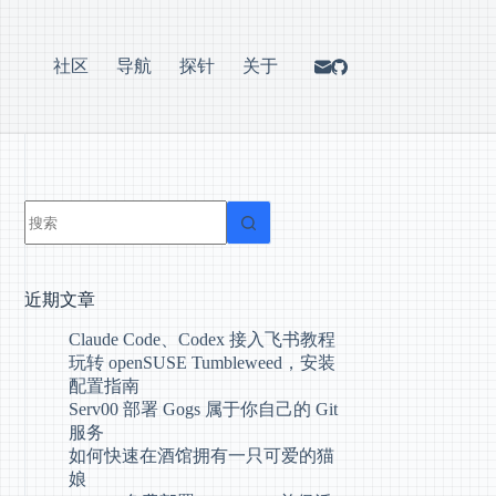
社区
导航
探针
关于
近期文章
Claude Code、Codex 接入飞书教程
玩转 openSUSE Tumbleweed，安装
配置指南
Serv00 部署 Gogs 属于你自己的 Git
服务
如何快速在酒馆拥有一只可爱的猫
娘