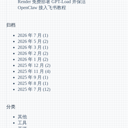
Render 免费部署 GPT-Load 并保活
OpenClaw 接入飞书教程
归档
2026 年 7 月
(1)
2026 年 5 月
(2)
2026 年 3 月
(1)
2026 年 2 月
(2)
2026 年 1 月
(2)
2025 年 12 月
(2)
2025 年 11 月
(4)
2025 年 9 月
(1)
2025 年 8 月
(1)
2025 年 7 月
(12)
分类
其他
工具