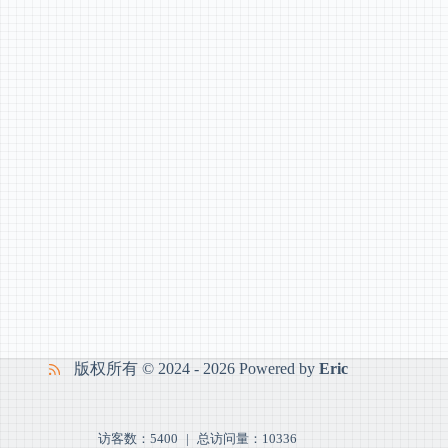
版权所有 © 2024 - 2026 Powered by
Eric
访客数：5400
|
总访问量：
10336