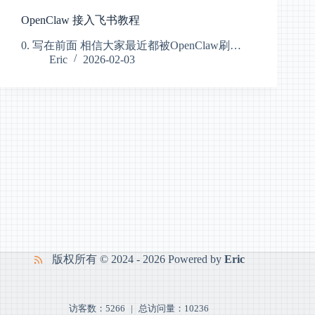
OpenClaw 接入飞书教程
0. 写在前面 相信大家最近都被OpenClaw刷…
Eric
2026-02-03
版权所有 © 2024 - 2026 Powered by
Eric
访客数：5266
|
总访问量：
10236